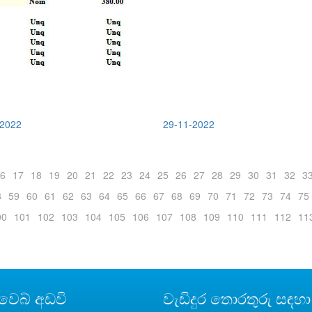
-2022
29-11-2022
6
17
18
19
20
21
22
23
24
25
26
27
28
29
30
31
32
3
8
59
60
61
62
63
64
65
66
67
68
69
70
71
72
73
74
75
00
101
102
103
104
105
106
107
108
109
110
111
112
11
 වෙබ් අඩවි
වැඩිදුර තොරතුරු සඳහා