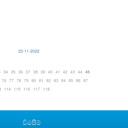
22-11-2022
3
34
35
36
37
38
39
40
41
42
43
44
45
76
77
78
79
80
81
82
83
84
85
86
87
3
114
115
116
117
118
විමසීම්